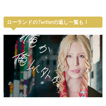
ローランドのTwitterの返し一覧も！