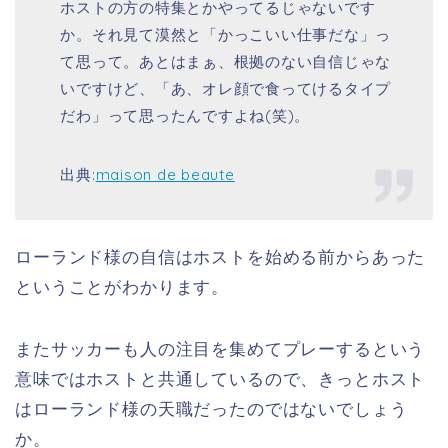
ホストの方の特集とかやってるじゃないです
か。それ見て漠然と「かっこいい仕事だな」っ
て思って。あとはまぁ、根拠のない自信じゃな
いですけど、「あ、オレ顔で食ってけるタイプ
だわ」って思ったんですよね(笑)。
出典:
maison de beaute
ローランド様の自信はホストを始める前からあった
ということがわかります。
またサッカーも人の注目を集めてプレーするという
意味ではホストと共通しているので、きっとホスト
はローランド様の天職だったのではないでしょう
か。