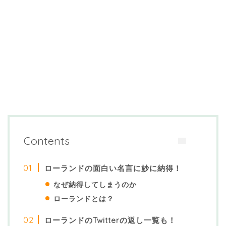
Contents
ローランドの面白い名言に妙に納得！
なぜ納得してしまうのか
ローランドとは？
ローランドのTwitterの返し一覧も！