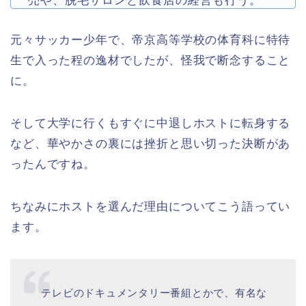
元々サッカー少年で、帝京高等学校の体育科に特待
生で入った程の逸材でしたが、怪我で断念すること
に。
そして大学に行くもすぐに中退しホストに転身する
など、華やかさの裏には挫折と思い切った決断があ
ったんですね。
ちなみにホストを選んだ理由についてこう語ってい
ます。
テレビのドキュメンタリー番組とかで、有名な