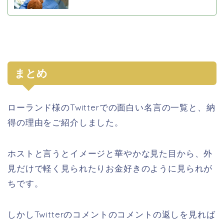
まとめ
ローランド様のTwitterでの面白い名言の一覧と、納
得の理由をご紹介しました。
ホストと言うとイメージと華やかな見た目から、外
見だけで軽く見られたりお金好きのように見られが
ちです。
しかしTwitterのコメントのコメントの返しを見れば