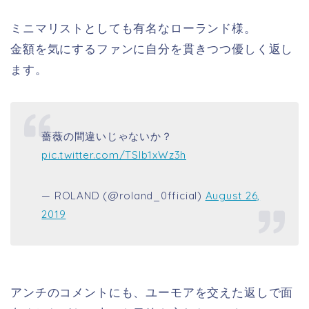
ミニマリストとしても有名なローランド様。
金額を気にするファンに自分を貫きつつ優しく返し
ます。
薔薇の間違いじゃないか？
pic.twitter.com/TSlb1xWz3h
— ROLAND (@roland_0fficial)
August 26,
2019
アンチのコメントにも、ユーモアを交えた返しで面