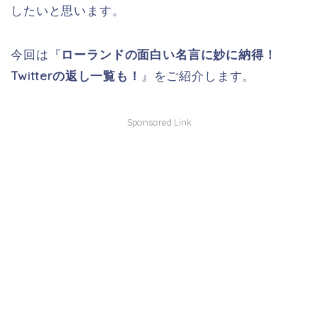
したいと思います。
今回は『
ローランドの面白い名言に妙に納得！
Twitterの返し一覧も！
』をご紹介します。
Sponsored Link