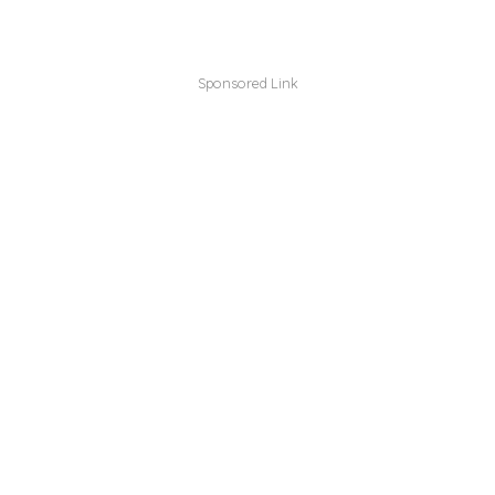
Sponsored Link