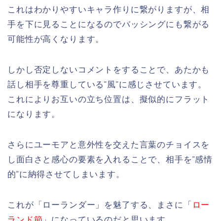
これはわかりやすいキャラ作りに繋がりますが、相
手を下に見ることになるのでバッシングにも繋がる
可能性が高くなります。
しかし否定しないコメントをすることで、あたかも
話し相手を尊重している”風”に感じさせています。
これによりお互いの立ち位置は、擬似的にフラット
になります。
さらにユーモアと意外性を交えた言葉のチョイスを
し面白さと感心の要素を入れることで、相手を”感情
的”に納得させてしまいます。
これが「ローランダー」を魅了する、まさに「
ロー
ランド節
」になっているのだと思います。