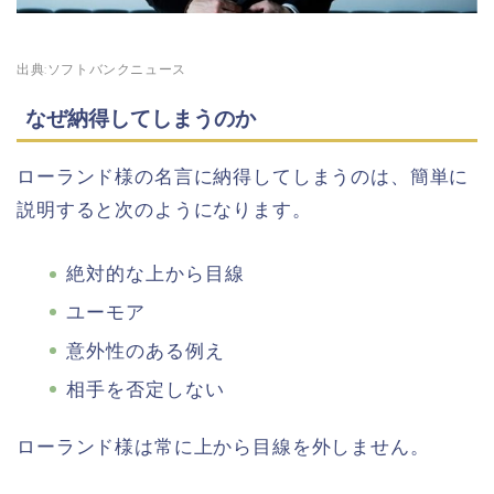
出典:
ソフトバンクニュース
なぜ納得してしまうのか
ローランド様の名言に納得してしまうのは、簡単に
説明すると次のようになります。
絶対的な上から目線
ユーモア
意外性のある例え
相手を否定しない
ローランド様は常に上から目線を外しません。