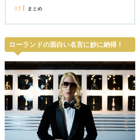
まとめ
ローランドの面白い名言に妙に納得！