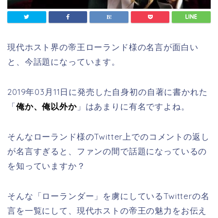
現代ホスト界の帝王ローランド様の名言が面白い
と、今話題になっています。
2019年03月11日に発売した自身初の自著に書かれた
「
俺か、俺以外か
」はあまりに有名ですよね。
そんなローランド様のTwitter上でのコメントの返し
が名言すぎると、ファンの間で話題になっているの
を知っていますか？
そんな「ローランダー」を虜にしているTwitterの名
言を一覧にして、現代ホストの帝王の魅力をお伝え