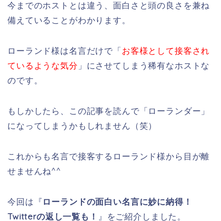
今までのホストとは違う、面白さと頭の良さを兼ね
備えていることがわかります。
ローランド様は名言だけで「
お客様として接客され
ているような気分
」にさせてしまう稀有なホストな
のです。
もしかしたら、この記事を読んで「ローランダー」
になってしまうかもしれません（笑）
これからも名言で接客するローランド様から目が離
せませんね^^
今回は『
ローランドの面白い名言に妙に納得！
Twitterの返し一覧も！
』をご紹介しました。