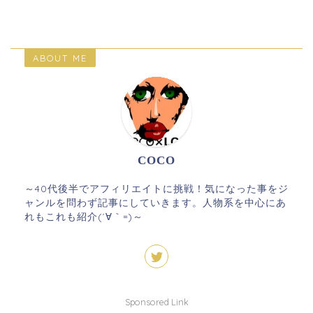
ABOUT ME
COCO
～40代後半でアフィリエイトに挑戦！気になった事をジ
ャンルを問わず記事にしていきます。人物系を中心にあ
れもこれも紹介(´∀｀=)～
Sponsored Link