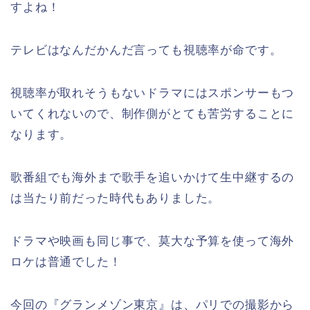
すよね！
テレビはなんだかんだ言っても視聴率が命です。
視聴率が取れそうもないドラマにはスポンサーもつ
いてくれないので、制作側がとても苦労することに
なります。
歌番組でも海外まで歌手を追いかけて生中継するの
は当たり前だった時代もありました。
ドラマや映画も同じ事で、莫大な予算を使って海外
ロケは普通でした！
今回の『グランメゾン東京』は、パリでの撮影から