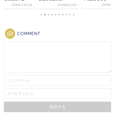
2019年12月12日
2019年8月29日
2019年9
COMMENT