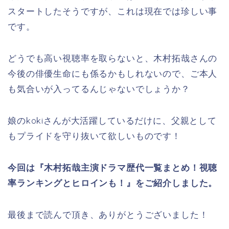
スタートしたそうですが、これは現在では珍しい事
です。
どうでも高い視聴率を取らないと、木村拓哉さんの
今後の俳優生命にも係るかもしれないので、ご本人
も気合いが入ってるんじゃないでしょうか？
娘のkokiさんが大活躍しているだけに、父親として
もプライドを守り抜いて欲しいものです！
今回は『木村拓哉主演ドラマ歴代一覧まとめ！視聴
率ランキングとヒロインも！』をご紹介しました。
最後まで読んで頂き、ありがとうございました！