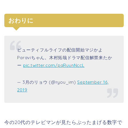
おわりに
ビューティフルライフの配信開始マジかよ
Paraviちゃん。木村拓哉ドラマ配信解禁来たか
ー
pic.twitter.com/pqRuunNccL
— 3月のリョウ (@ryou_im)
September 16,
2019
今の20代のテレビマンが見たらぶったまげる数字で