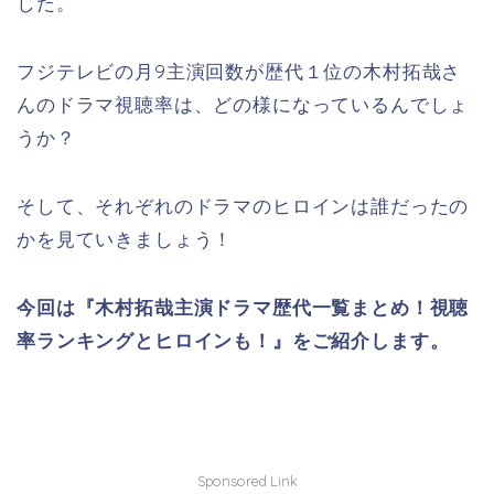
した。
フジテレビの月9主演回数が歴代１位の木村拓哉さ
んのドラマ視聴率は、どの様になっているんでしょ
うか？
そして、それぞれのドラマのヒロインは誰だったの
かを見ていきましょう！
今回は『木村拓哉主演ドラマ歴代一覧まとめ！視聴
率ランキングとヒロインも！』をご紹介します。
Sponsored Link