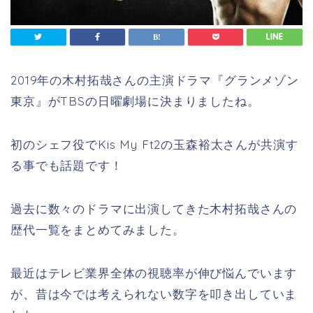
2019年の木村拓哉さんの主演ドラマ『グランメゾン
東京』がTBSの日曜劇場に決まりましたね。
初のシェフ役でKis My Ft2の玉森裕太さんが共演す
る事でも話題です！
過去に数々のドラマに出演してきた木村拓哉さんの
歴代一覧をまとめてみました。
最近はテレビ業界全体の視聴率が伸び悩んでいます
が、昔は今では考えられない数字を叩き出していま