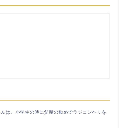
さんは、小学生の時に父親の勧めでラジコンヘリを