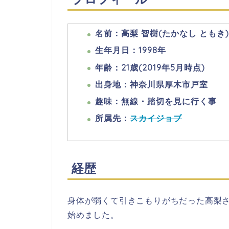
名前：高梨 智樹(たかなし ともき)
生年月日：1998年
年齢：21歳(2019年5月時点)
出身地：神奈川県厚木市戸室
趣味：無線・踏切を見に行く事
所属先：
スカイジョブ
経歴
身体が弱くて引きこもりがちだった高梨
始めました。