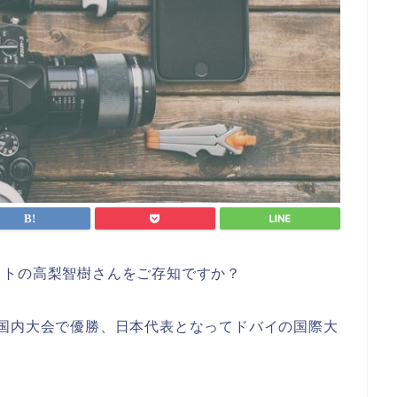
ットの高梨智樹さんをご存知ですか？
国内大会で優勝、日本代表となってドバイの国際大