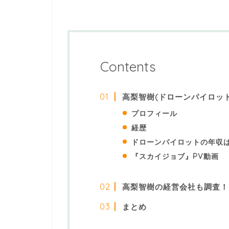
Contents
高梨智樹(ドローンパイロッ
プロフィール
経歴
ドローンパイロットの年収
『スカイジョブ』PV動画
高梨智樹の経営会社も調査！
まとめ