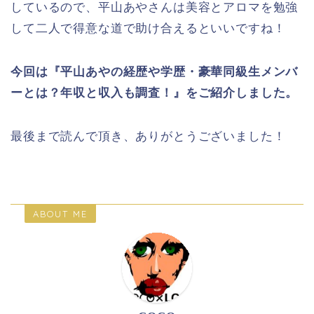
しているので、平山あやさんは美容とアロマを勉強
して二人で得意な道で助け合えるといいですね！
今回は『平山あやの経歴や学歴・豪華同級生メンバ
ーとは？年収と収入も調査！』をご紹介しました。
最後まで読んで頂き、ありがとうございました！
ABOUT ME