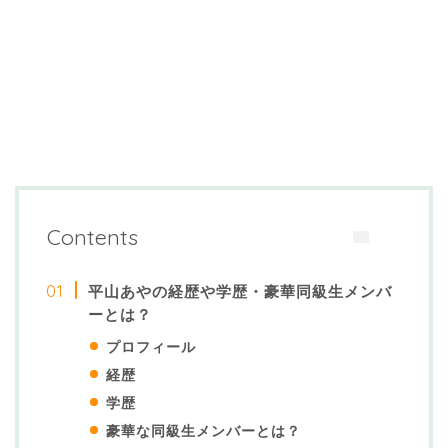
Contents
平山あやの経歴や学歴・豪華同級生メンバ
ーとは？
プロフィール
経歴
学歴
豪華な同級生メンバーとは？