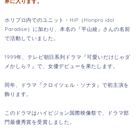
界に入ります。
ホリプロ内でのユニット・
HiP
（Horipro idol
Paradise）に加わり、本名の『平山綾』さんの名前
で活動していました。
1999年、テレビ朝日系列ドラマ『可愛いだけじゃダ
メかしら？』で、女優デビューを果たします。
同年、ドラマ『クロイツェル・ソナタ』で初主演を
飾ります。
このドラマは
ハイビジョン国際映像祭で、ドラマ部
門最優秀賞を受賞しました。