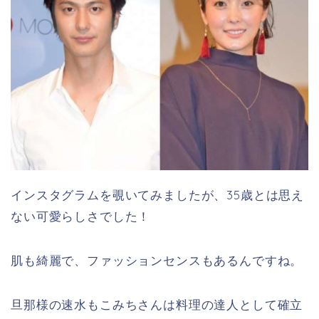
インスタグラムを覗いてみましたが、35歳とは思え
ない可愛らしさでした！
肌も綺麗で、ファッションセンスもあるんですね。
旦那様の速水もこみちさんは料理の達人として確立