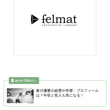
あわせて読みたい
新川優愛の経歴や学歴・プロフィール
は？年収と収入も気になる！