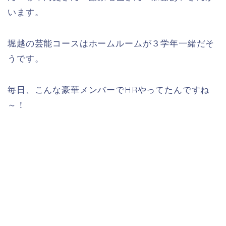
います。
堀越の芸能コースはホームルームが３学年一緒だそ
うです。
毎日、こんな豪華メンバーでHRやってたんですね
～！