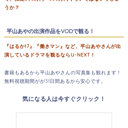
うか？
平山あやの出演作品をVODで観る！
『はるか17』『働きマン』など、平山あやさんが出
演しているドラマを観るならU-NEXT！
書籍もあるから平山あやさんの写真集も観れます！
無料視聴期間がが31日間あるから安心です。
気になる人は今すぐクリック！