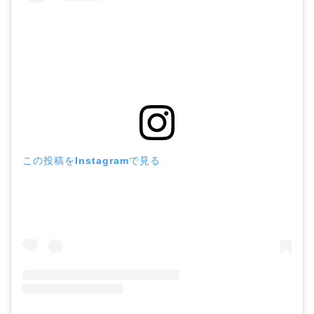
この投稿をInstagramで見る