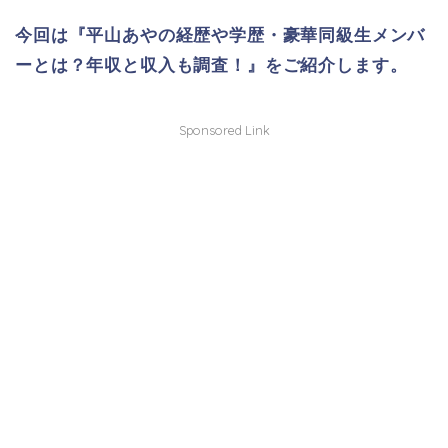
今回は『平山あやの経歴や学歴・豪華同級生メンバ
ーとは？年収と収入も調査！』をご紹介します。
Sponsored Link