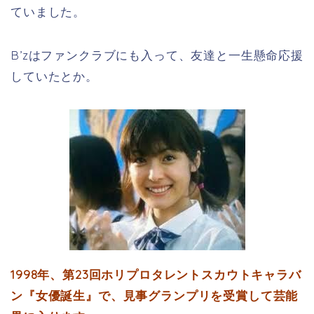
ていました。
B’zはファンクラブにも入って、友達と一生懸命応援
していたとか。
1998年、第23回ホリプロタレントスカウトキャラバ
ン『女優誕生』で、見事グランプリを受賞して芸能