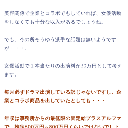
美容関係で企業とコラボでもしていれば、女優活動
をしなくても十分な収入があるでしょうね。
でも、今の所そうゆう派手な話題は無いようです
が・・・。
女優活動で１本当たりの出演料が30万円として考え
ます。
毎月必ずドラマ出演している訳じゃないですし、企
業とコラボ商品を出していたとしても・・・
年収は事務所からの最低限の固定給プラスアルファ
で、推定600万円～800万円くらいではないでしょ