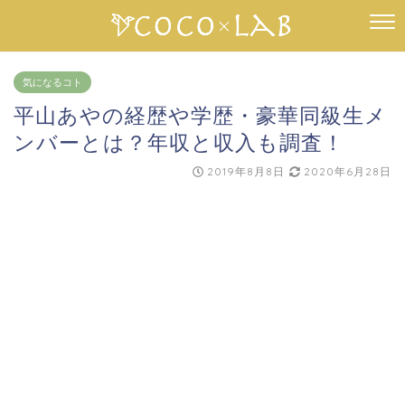
気になるコト
平山あやの経歴や学歴・豪華同級生メ
ンバーとは？年収と収入も調査！
2019年8月8日
2020年6月28日