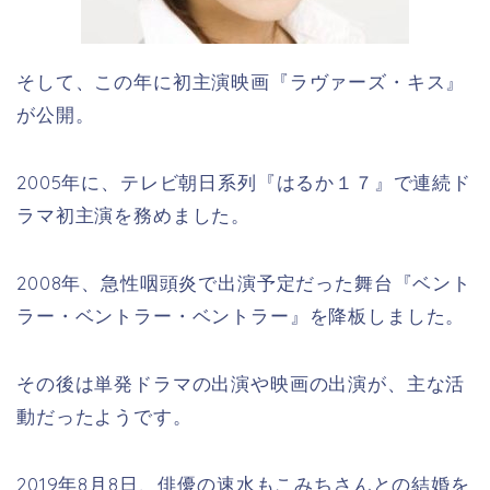
そして、この年に初主演映画『ラヴァーズ・キス』
が公開。
2005年に、テレビ朝日系列『はるか１７』で連続ド
ラマ初主演を務めました。
2008年、急性咽頭炎で出演予定だった舞台『ベント
ラー・ベントラー・ベントラー』を降板しました。
その後は単発ドラマの出演や映画の出演が、主な活
動だったようです。
2019年8月8日、俳優の速水もこみちさんとの結婚を