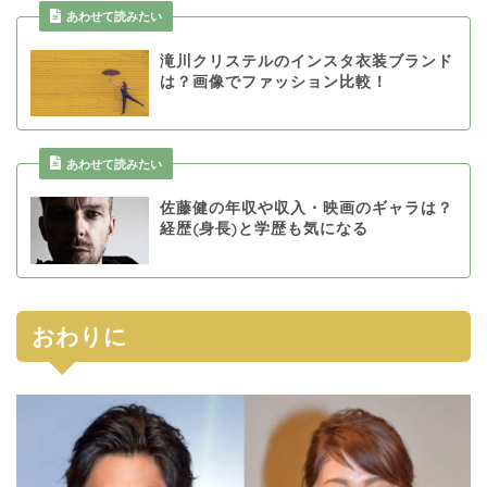
あわせて読みたい
滝川クリステルのインスタ衣装ブランド
は？画像でファッション比較！
あわせて読みたい
佐藤健の年収や収入・映画のギャラは？
経歴(身長)と学歴も気になる
おわりに