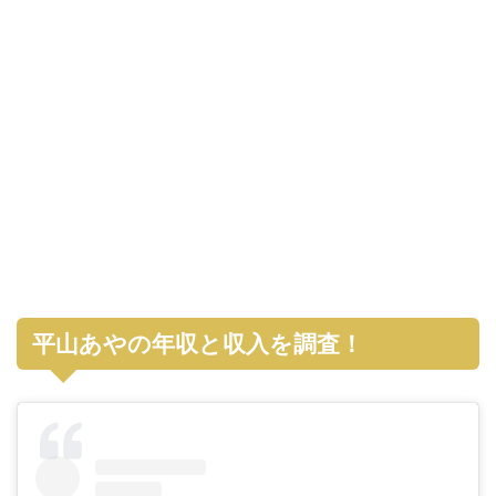
平山あやの年収と収入を調査！