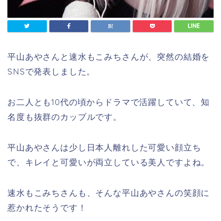
平山あやさんと速水もこみちさんが、突然の結婚を
SNSで発表しました。
お二人とも10代の頃からドラマで活躍していて、知
名度も抜群のカップルです。
平山あやさんは少し日本人離れした可愛い顔立ち
で、キレイと可愛いが両立している美人ですよね。
速水もこみちさんも、そんな平山あやさんの笑顔に
惹かれたそうです！