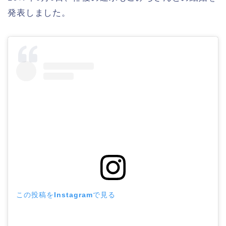
発表しました。
この投稿をInstagramで見る