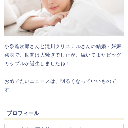
小泉進次郎さんと滝川クリステルさんの結婚・妊娠
発表で、世間は大騒ぎでしたが、続いてまたビッグ
カップルが誕生しましたね！
おめでたいニュースは、明るくなっていいもので
す。
プロフィール