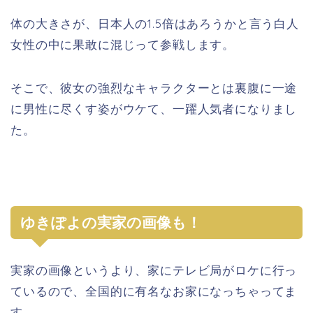
体の大きさが、日本人の1.5倍はあろうかと言う白人
女性の中に果敢に混じって参戦します。
そこで、彼女の強烈なキャラクターとは裏腹に一途
に男性に尽くす姿がウケて、一躍人気者になりまし
た。
ゆきぽよの実家の画像も！
実家の画像というより、家にテレビ局がロケに行っ
ているので、全国的に有名なお家になっちゃってま
す。