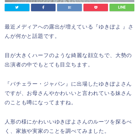
最近メディアへの露出が増えている『ゆきぽよ 』さ
んが何かと話題です。
目が大きくハーフのような綺麗な顔立ちで、大勢の
出演者の中でもとても目立ちます。
『バチェラー・ジャパン』に出場したゆきぽよさん
ですが、お母さんやかわいいと言われている妹さん
のことも噂になってますね。
人形の様にかわいいゆきぽよさんのルーツを探るべ
く、家族や実家のことを調べてみました。