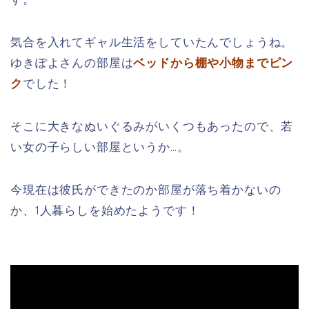
気合を入れてギャル生活をしていたんでしょうね。
ゆきぽよさんの部屋は
ベッドから棚や小物までピン
ク
でした！
そこに大きなぬいぐるみがいくつもあったので、若
い女の子らしい部屋というか…。
今現在は彼氏ができたのか部屋が落ち着かないの
か、1人暮らしを始めたようです！