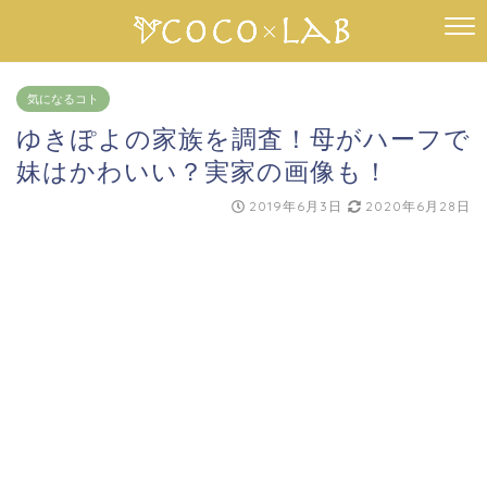
気になるコト
ゆきぽよの家族を調査！母がハーフで
妹はかわいい？実家の画像も！
2019年6月3日
2020年6月28日