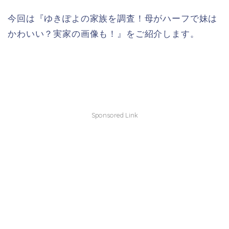
今回は『ゆきぽよの家族を調査！母がハーフで妹は
かわいい？実家の画像も！』をご紹介します。
Sponsored Link