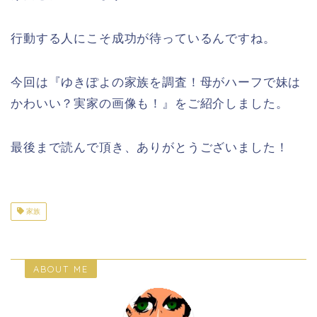
行動する人にこそ成功が待っているんですね。
今回は
『ゆきぽよの家族を調査！母がハーフで妹は
かわいい？実家の画像も！』をご紹介しました。
最後まで読んで頂き、ありがとうございました！
家族
ABOUT ME