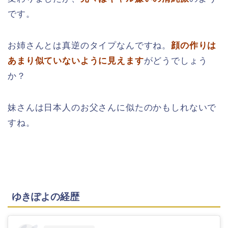
です。
お姉さんとは真逆のタイプなんですね。
顔の作りは
あまり似ていないように見えます
がどうでしょう
か？
妹さんは日本人のお父さんに似たのかもしれないで
すね。
ゆきぽよの経歴