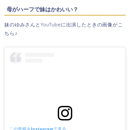
母がハーフで妹はかわいい？
妹のゆみさんとYouTubeに出演したときの画像がこ
ちら♪
この投稿をInstagramで見る