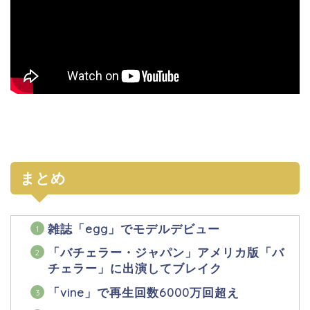
まとめ
雑誌「egg」でモデルデビュー
「バチェラー・ジャパン」アメリカ版「バ
チェラー」に出演してブレイク
「vine」で再生回数6000万回超え