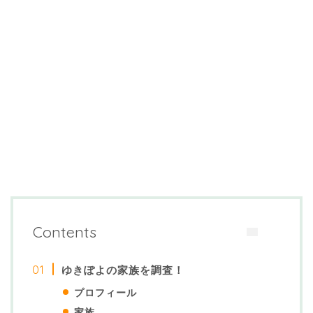
Contents
ゆきぽよの家族を調査！
プロフィール
家族