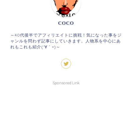
COCO
～40代後半でアフィリエイトに挑戦！気になった事をジ
ャンルを問わず記事にしていきます。人物系を中心にあ
れもこれも紹介(´∀｀=)～
Sponsored Link