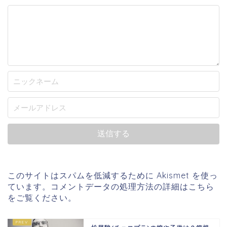
このサイトはスパムを低減するために Akismet を使っ
ています。
コメントデータの処理方法の詳細はこちら
をご覧ください
。