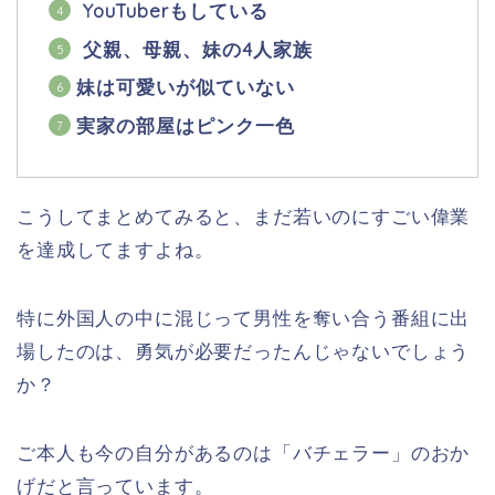
YouTuberもしている
父親、母親、妹の4人家族
妹は可愛いが似ていない
実家の部屋はピンク一色
こうしてまとめてみると、まだ若いのにすごい偉業
を達成してますよね。
特に外国人の中に混じって男性を奪い合う番組に出
場したのは、勇気が必要だったんじゃないでしょう
か？
ご本人も今の自分があるのは「バチェラー」のおか
げだと言っています。