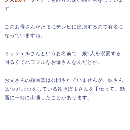
す。
このお母さんがたまにテレビに出演するので有名に
なっていますね。
ミッシェルさんというお名前で、娘2人を溺愛する
明るくてパワフルなお母さんなんだとか。
お父さんの顔写真は公開されていませんが、妹さん
はYouTuberをしているゆきぽよさんを手伝って、動
画に一緒に出演したことがあります。