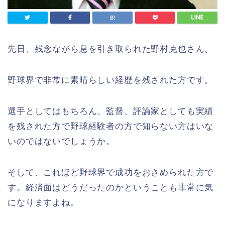
先日、残念ながら息を引き取られた野村克也さん。
野球界で非常に素晴らしい経歴を残された方です。
選手としてはもちろん、監督、評論家としても実績
を残された方で野球経験者の方で知らない方はいな
いのではないでしょうか。
そして、これほど野球界で成功をおさめられた方で
す。経済面はどうだったのかということも非常に気
になりますよね。