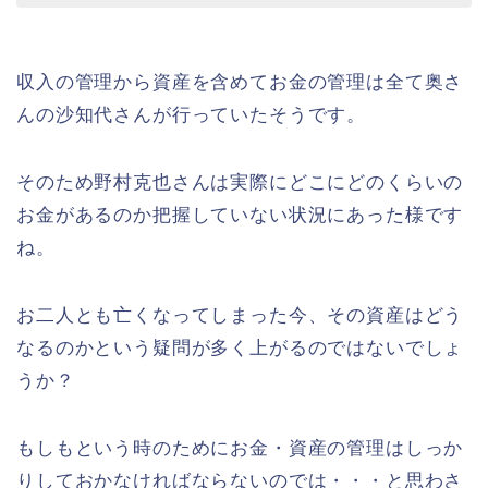
収入の管理から資産を含めてお金の管理は全て奥さ
んの沙知代さんが行っていたそうです。
そのため野村克也さんは実際にどこにどのくらいの
お金があるのか把握していない状況にあった様です
ね。
お二人とも亡くなってしまった今、その資産はどう
なるのかという疑問が多く上がるのではないでしょ
うか？
もしもという時のためにお金・資産の管理はしっか
りしておかなければならないのでは・・・と思わさ