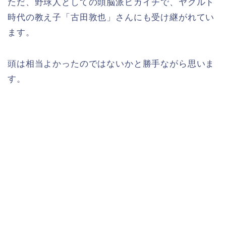
ただ、野球人としての頭脳派ピカイチで、ヤクルト
時代の教え子「古田敦也」さんにも受け継がれてい
ます。
頭は相当よかったのではないかと勝手ながら思いま
す。