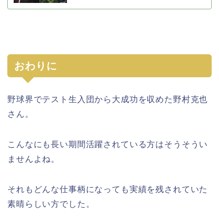
おわりに
野球界でテスト生入団から大成功を収めた野村克也
さん。
こんなにも長い期間活躍されている方はそうそうい
ませんよね。
それもどんな仕事柄になっても実績を残されていた
素晴らしい方でした。