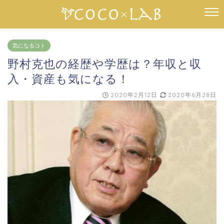
気になるコト
野村克也の経歴や学歴は？年収と収
入・資産も気になる！
2020年2月12日
2020年6月28日