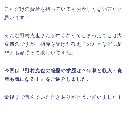
これだけの資産を持っていてもおかしくない方だと
思います！
そんな野村克也さんが亡くなってしまったことは大
変残念ですが、指導を受けた教え子の方々などに是
非とも頑張って欲しいですね。
今回は『野村克也の経歴や学歴は？年収と収入・資
産も気になる！』をご紹介しました。
最後まで読んでいただきありがとうございました！