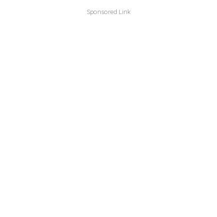
Sponsored Link