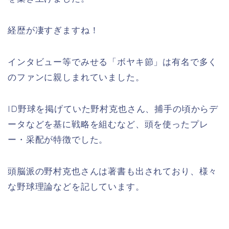
経歴が凄すぎますね！
インタビュー等でみせる「ボヤキ節」は有名で多く
のファンに親しまれていました。
ID
野球を掲げていた野村克也さん、捕手の頃からデ
ータなどを基に戦略を組むなど、頭を使ったプレ
ー・采配が特徴でした。
頭脳派の野村克也さんは著書も出されており、様々
な野球理論などを記しています。