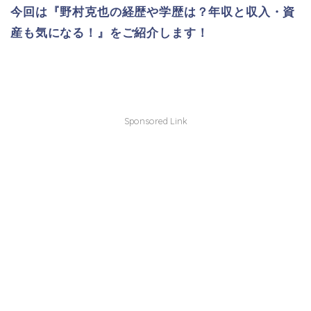
今回は『野村克也の経歴や学歴は？年収と収入・資
産も気になる！』をご紹介します！
Sponsored Link