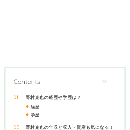
Contents
野村克也の経歴や学歴は？
経歴
学歴
野村克也の年収と収入・資産も気になる！