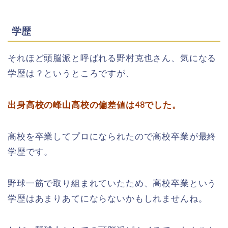
学歴
それほど頭脳派と呼ばれる野村克也さん、気になる
学歴は？というところですが、
出身高校の峰山高校の偏差値は48でした。
高校を卒業してプロになられたので高校卒業が最終
学歴です。
野球一筋で取り組まれていたため、高校卒業という
学歴はあまりあてにならないかもしれませんね。