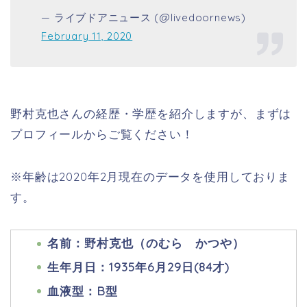
— ライブドアニュース (@livedoornews)
February 11, 2020
野村克也さんの経歴・学歴を紹介しますが、まずは
プロフィールからご覧ください！
※年齢は2020年2月現在のデータを使用しておりま
す。
名前：野村克也（のむら かつや）
生年月日：1935年6月29日(84才)
血液型：B型