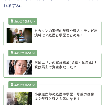
れますね。
あわせて読みたい
ヒカキンの驚愕の年収や収入・テレビ出
演料は？経歴と学歴まとめも！
あわせて読みたい
沢尻エリカの家族構成(父親・兄弟)は？
親は馬主で資産家だった？
あわせて読みたい
小泉進次郎の経歴や学歴・母親の画像
は？年収と収入も気になる！