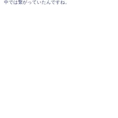
中では繋がっていたんですね。