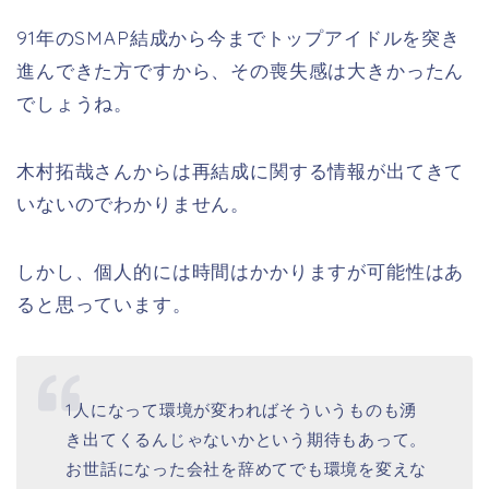
91年のSMAP結成から今までトップアイドルを突き
進んできた方ですから、その喪失感は大きかったん
でしょうね。
木村拓哉さんからは再結成に関する情報が出てきて
いないのでわかりません。
しかし、個人的には時間はかかりますが可能性はあ
ると思っています。
1人になって環境が変わればそういうものも湧
き出てくるんじゃないかという期待もあって。
お世話になった会社を辞めてでも環境を変えな