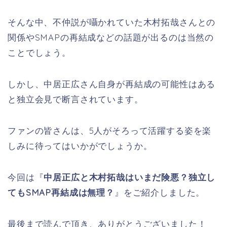
そんな中、不仲説が囁かれていた木村拓哉さんとの
関係やSMAPの再結成などの話題が出るのは当然の
ことでしょう。
しかし、中居正広さん自身が再結成の可能性はある
と独立会見で断言されています。
ファンの皆さんは、5人がそろって活躍する姿を楽
しみに待ってはいかがでしょうか。
今回は『
中居正広と木村拓哉はいまだ険悪？独立し
てもSMAP再結成は無理？
』をご紹介しました。
最後まで読んで頂き、ありがとうございました！