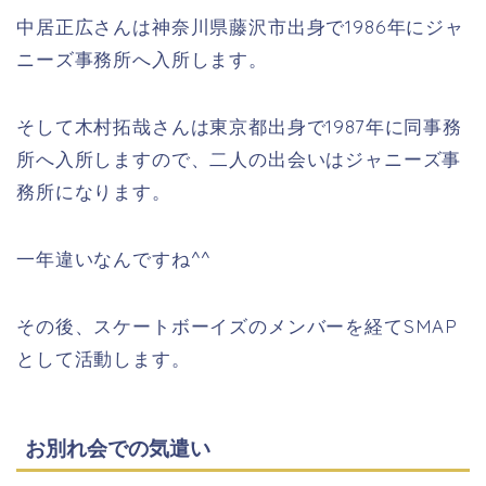
中居正広さんは神奈川県藤沢市出身で1986年にジャ
ニーズ事務所へ入所します。
そして木村拓哉さんは東京都出身で1987年に同事務
所へ入所しますので、二人の出会いはジャニーズ事
務所になります。
一年違いなんですね^^
その後、スケートボーイズのメンバーを経てSMAP
として活動します。
お別れ会での気遣い