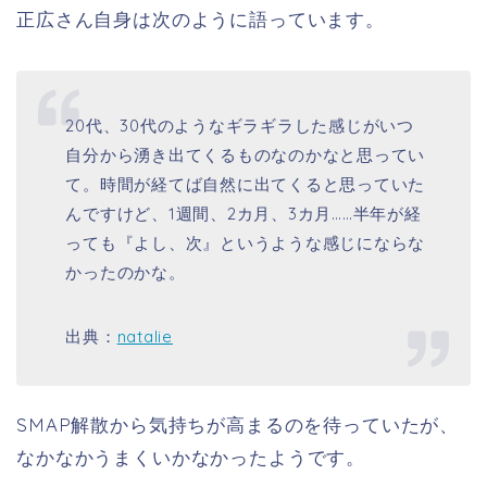
正広さん自身は次のように語っています。
20代、30代のようなギラギラした感じがいつ
自分から湧き出てくるものなのかなと思ってい
て。時間が経てば自然に出てくると思っていた
んですけど、1週間、2カ月、3カ月……半年が経
っても『よし、次』というような感じにならな
かったのかな。
出典
：
natalie
SMAP解散から気持ちが高まるのを待っていたが、
なかなかうまくいかなかったようです。