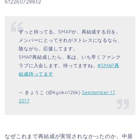
612260728832
ずっと待ってる。SMAPが、再結成する日を。
メンバーにとってそれがストレスになるなら、
陰ながら、応援してます。
SMAP再結成したら、私は、いち早くファンク
ラブに入会します。待ってますね。
#SMAP再
結成待ってます
— きょうこ (@kyoko126k)
September 17,
2017
なぜこれまで再結成が実現されなかったのか、中居