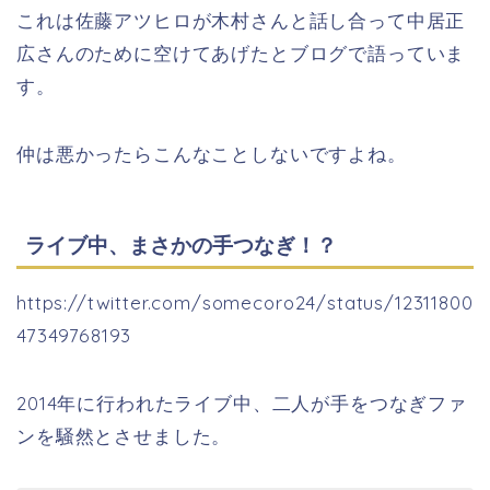
これは佐藤アツヒロが木村さんと話し合って中居正
広さんのために空けてあげたとブログで語っていま
す。
仲は悪かったらこんなことしないですよね。
ライブ中、まさかの手つなぎ！？
https://twitter.com/somecoro24/status/12311800
47349768193
2014年に行われたライブ中、二人が手をつなぎファ
ンを騒然とさせました。