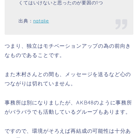
くてはいけないと思ったのが要因の1つ
出典
：
natalie
つまり、独立はモチベーションアップの為の前向き
なものであることです。
また木村さんとの間も、メッセージを送るなど心の
つながりは切れていません。
事務所は別になりましたが、AKB48のように事務所
がバラバラでも活動しているグループもあります。
ですので、環境がそろえば再結成の可能性は十分あ