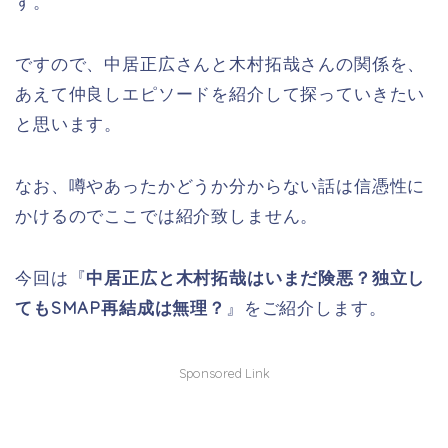
す。
ですので、中居正広さんと木村拓哉さんの関係を、
あえて仲良しエピソードを紹介して探っていきたい
と思います。
なお、噂やあったかどうか分からない話は信憑性に
かけるのでここでは紹介致しません。
今回は『
中居正広と木村拓哉はいまだ険悪？独立し
てもSMAP再結成は無理？
』をご紹介します。
Sponsored Link