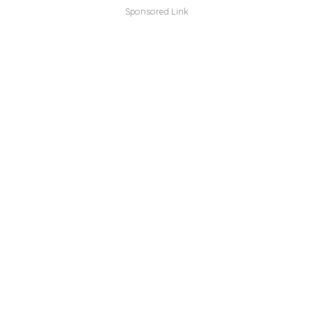
Sponsored Link