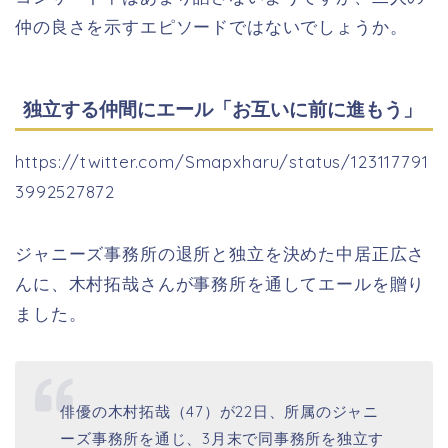
仲の良さを示すエピソードではないでしょうか。
独立する仲間にエール「お互いに前に進もう」
https://twitter.com/Smapxharu/status/123117791
3992527872
ジャニーズ事務所の退所と独立を決めた中居正広さ
んに、木村拓哉さんが事務所を通してエールを贈り
ました。
俳優の
木村拓哉
（47）が22日、所属のジャニ
ーズ事務所を通じ、3月末で同事務所を独立す