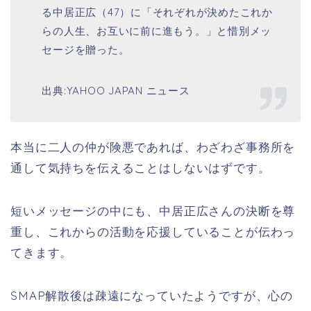
る
中居正広
（47）に「それぞれが決めたこれか
らの人生、お互いに前に進もう。」と惜別メッ
セージを贈った。
出典:YAHOO JAPAN ニュース
本当に二人の仲が険悪であれば、わざわざ事務所を
通して気持ちを伝えることはしないはずです。
短いメッセージの中にも、中居正広さんの決断を尊
重し、これからの活動を応援していることが伝わっ
てきます。
SMAP解散後は疎遠になっていたようですが、心の