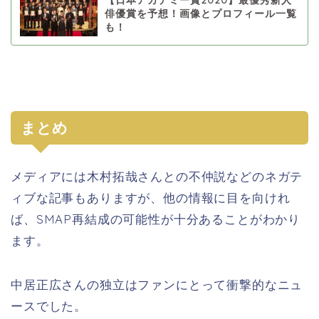
俳優賞を予想！画像とプロフィール一覧
も！
まとめ
メディアには木村拓哉さんとの不仲説などのネガテ
ィブな記事もありますが、他の情報に目を向けれ
ば、SMAP再結成の可能性が十分あることがわかり
ます。
中居正広さんの独立はファンにとって衝撃的なニュ
ースでした。