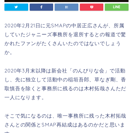
2020年2月21日に元SMAPの中居正広さんが、所属
していたジャニーズ事務所を退所するとの報道で驚
かれたファンがたくさんいたのではないでしょう
か。
2020年3月末以降は新会社「のんびりな会」で活動
し、先に独立して活動中の稲垣吾郎、草なぎ剛、香
取慎吾を除くと事務所に残るのは木村拓哉さんただ
一人になります。
そこで気になるのは、唯一事務所に残った木村拓哉
さんとの関係とSMAP再結成はあるのかだと思いま