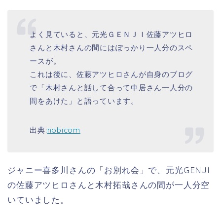
よく見ていると、元光ＧＥＮＪＩ佐藤アツヒロ
さんと木村さんの間にはぽっかり一人分のスペ
ースが。
これは後に、佐藤アツヒロさんが自身のブログ
で「木村さんと話して合って中居さん一人分の
間をあけた」と語っています。
出典:
nobicom
ジャニー喜多川さんの「お別れ会」で、元光GENJI
の佐藤アツヒロさんと木村拓哉さんの間が一人分空
いていました。