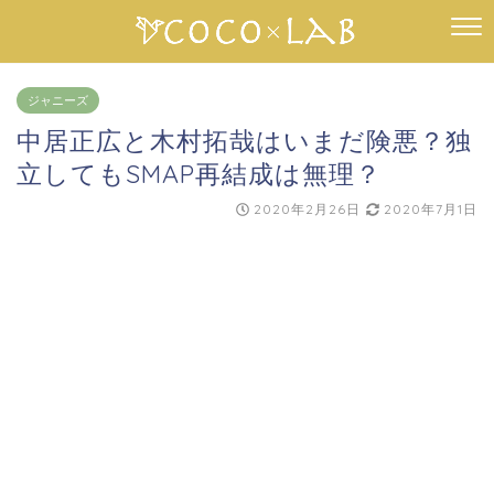
ジャニーズ
中居正広と木村拓哉はいまだ険悪？独
立してもSMAP再結成は無理？
2020年2月26日
2020年7月1日