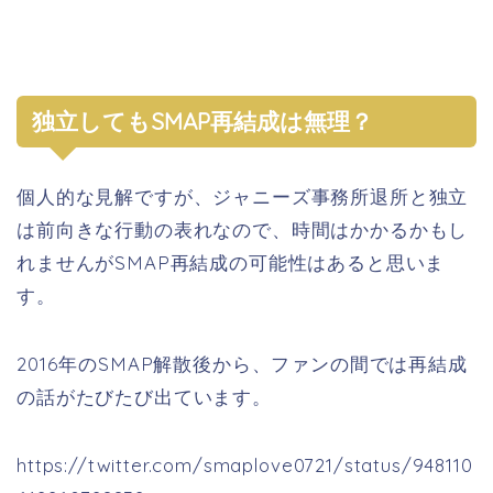
独立してもSMAP再結成は無理？
個人的な見解ですが、ジャニーズ事務所退所と独立
は前向きな行動の表れなので、時間はかかるかもし
れませんがSMAP再結成の可能性はあると思いま
す。
2016年のSMAP解散後から、ファンの間では再結成
の話がたびたび出ています。
https://twitter.com/smaplove0721/status/948110