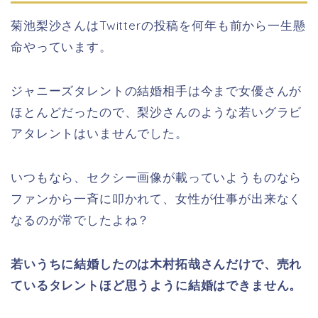
菊池梨沙さんはTwitterの投稿を何年も前から一生懸
命やっています。
ジャニーズタレントの結婚相手は今まで女優さんが
ほとんどだったので、梨沙さんのような若いグラビ
アタレントはいませんでした。
いつもなら、セクシー画像が載っていようものなら
ファンから一斉に叩かれて、女性が仕事が出来なく
なるのが常でしたよね？
若いうちに結婚したのは木村拓哉さんだけで、売れ
ているタレントほど思うように結婚はできません。