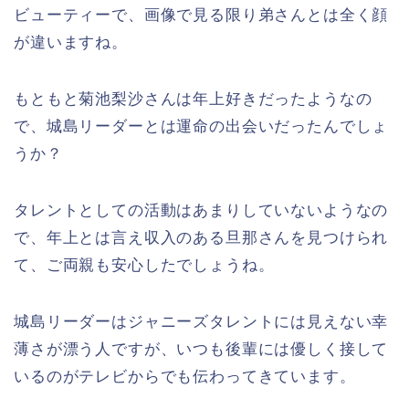
ビューティーで、画像で見る限り弟さんとは全く顔
が違いますね。
もともと菊池梨沙さんは年上好きだったようなの
で、城島リーダーとは運命の出会いだったんでしょ
うか？
タレントとしての活動はあまりしていないようなの
で、年上とは言え収入のある旦那さんを見つけられ
て、ご両親も安心したでしょうね。
城島リーダーはジャニーズタレントには見えない幸
薄さが漂う人ですが、いつも後輩には優しく接して
いるのがテレビからでも伝わってきています。