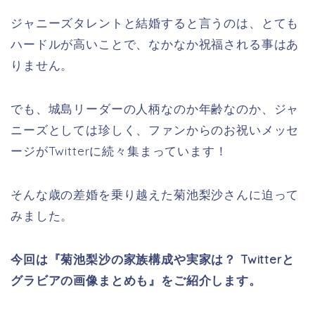
ジャニーズタレントと結婚すると言うのは、とても
ハードルが高いことで、なかなか祝福される事はあ
りません。
でも、城島リーダーの人柄なのか年齢なのか、ジャ
ニーズとしては珍しく、ファンからのお祝いメッセ
ージがTwitterに続々集まっています！
そんな歳の差婚を乗り越えた菊池梨沙さんに迫って
みました。
今回は『菊池梨沙の家族構成や実家は？ Twitterと
グラビアの画像まとめも』をご紹介します。