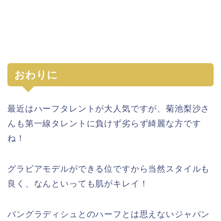
おわりに
最近はハーフタレントが大人気ですが、菊池梨沙さ
んも第一線タレントに負けず劣らず綺麗な方です
ね！
グラビアモデルができる位ですから当然スタイルも
良く、なんといっても肌がキレイ！
バングラディシュとのハーフとは思えないジャパン