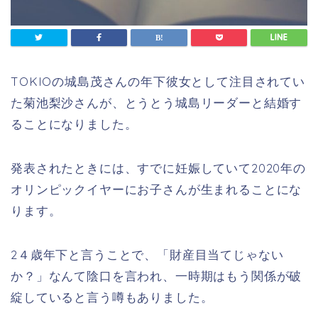
TOKIOの城島茂さんの年下彼女として注目されてい
た菊池梨沙さんが、とうとう城島リーダーと結婚す
ることになりました。
発表されたときには、すでに妊娠していて2020年の
オリンピックイヤーにお子さんが生まれることにな
ります。
2４歳年下と言うことで、「財産目当てじゃない
か？」なんて陰口を言われ、一時期はもう関係が破
綻していると言う噂もありました。