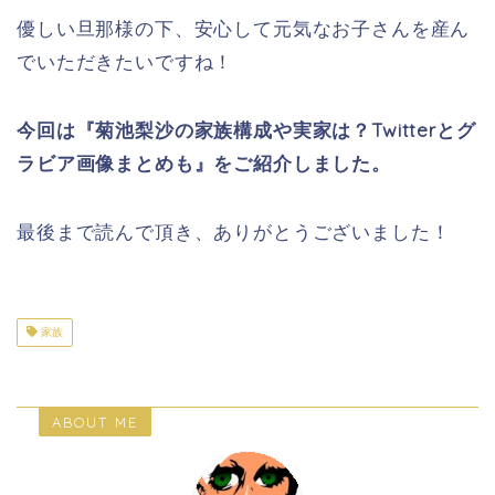
優しい旦那様の下、安心して元気なお子さんを産ん
でいただきたいですね！
今回は『菊池梨沙の家族構成や実家は？Twitterとグ
ラビア画像まとめも』をご紹介しました。
最後まで読んで頂き、ありがとうございました！
家族
ABOUT ME