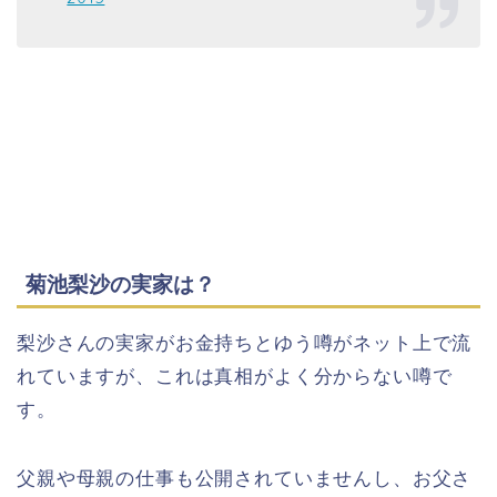
菊池梨沙の実家は？
梨沙さんの実家がお金持ちとゆう噂がネット上で流
れていますが、これは真相がよく分からない噂で
す。
父親や母親の仕事も公開されていませんし、お父さ