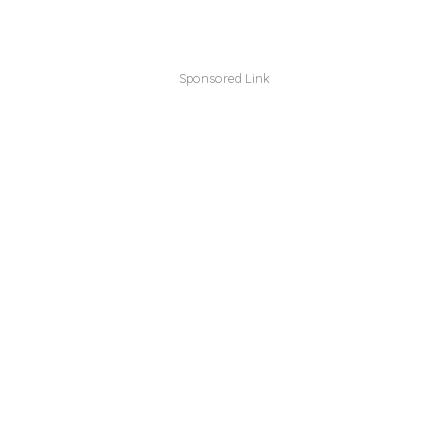
Sponsored Link