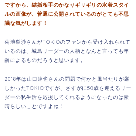
ですから、結婚相手のかなりギリギリの水着スタイ
ルの画像が、普通に公開されているのがとても不思
議な気がします！
菊池梨沙さんがTOKIOのファンから受け入れられて
いるのは、城島リーダーの人柄となんと言っても年
齢によるものだろうと思います。
2018年は山口達也さんの問題で何かと風当たりが厳
しかったTOKIOですが、さすがに50歳を迎えるリー
ダーの私生活を応援してくれるようになったのは素
晴らしいことですよね！