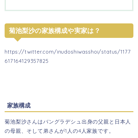
菊池梨沙の家族構成や実家は？
https://twitter.com/inudoshiwasshoi/status/1177
617164129357825
家族構成
菊池梨沙さんはバングラデシュ出身の父親と日本人
の母親、そして弟さんが1人の4人家族です。