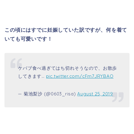
この頃にはすでに妊娠していた訳ですが、何を着て
いても可愛いです！
ケバブ食べ過ぎてはち切れそうなので、お散歩
してきます…
pic.twitter.com/cFm7JRYBAO
— 菊池梨沙 (@0603_risa)
August 25, 2019