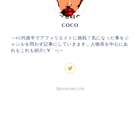
COCO
～40代後半でアフィリエイトに挑戦！気になった事をジ
ャンルを問わず記事にしていきます。人物系を中心にあ
れもこれも紹介(´∀｀=)～
Sponsored Link