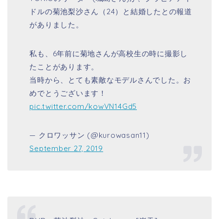
ドルの菊池梨沙さん（24）と結婚したとの報道
がありました。
私も、6年前に菊地さんが高校生の時に撮影し
たことがあります。
当時から、とても素敵なモデルさんでした。お
めでとうございます！
pic.twitter.com/kowVN14Gd5
— クロワッサン (@kurowasan11)
September 27, 2019