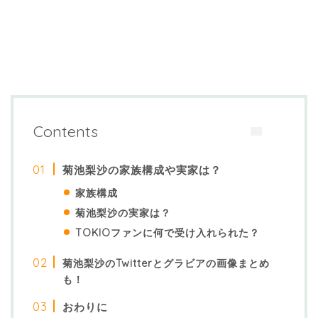
Contents
菊池梨沙の家族構成や実家は？
家族構成
菊池梨沙の実家は？
TOKIOファンに何で受け入れられた？
菊池梨沙のTwitterとグラビアの画像まとめ
も！
おわりに