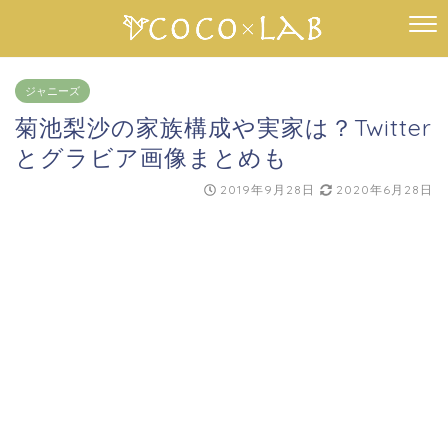
ジャニーズ
菊池梨沙の家族構成や実家は？Twitter
とグラビア画像まとめも
2019年9月28日
2020年6月28日