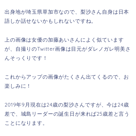
出身地が埼玉県草加市なので、梨沙さん自身は日本
語しか話せないかもしれないですね。
上の画像は女優の加藤あいさんによく似ています
が、自撮りのTwitter画像は目元がダレノガレ明美さ
んそっくりです！
これからアップの画像がたくさん出てくるので、お
楽しみに！
2019年9月現在は24歳の梨沙さんですが、今は24歳
差で、城島リーダーの誕生日が来れば25歳差と言う
ことになります。