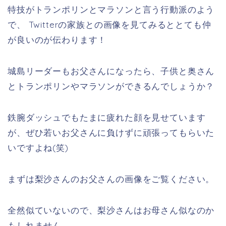
特技がトランポリンとマラソンと言う行動派のよう
で、 Twitterの家族との画像を見てみるととても仲
が良いのが伝わります！
城島リーダーもお父さんになったら、子供と奥さん
とトランポリンやマラソンができるんでしょうか？
鉄腕ダッシュでもたまに疲れた顔を見せています
が、ぜひ若いお父さんに負けずに頑張ってもらいた
いですよね(笑)
まずは梨沙さんのお父さんの画像をご覧ください。
全然似ていないので、梨沙さんはお母さん似なのか
もしれません。