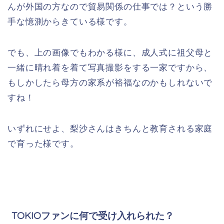
んが外国の方なので貿易関係の仕事では？という勝
手な憶測からきている様です。
でも、上の画像でもわかる様に、成人式に祖父母と
一緒に晴れ着を着て写真撮影をする一家ですから、
もしかしたら母方の家系が裕福なのかもしれないで
すね！
いずれにせよ、梨沙さんはきちんと教育される家庭
で育った様です。
TOKIOファンに何で受け入れられた？